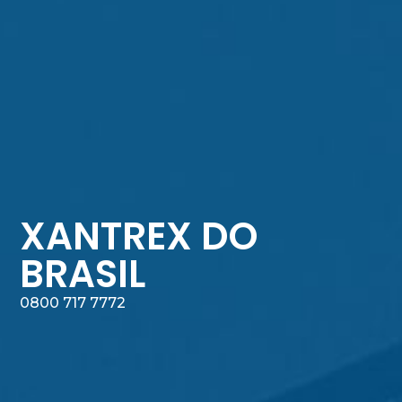
XANTREX DO
BRASIL
0800 717 7772​