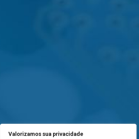
Valorizamos sua privacidade