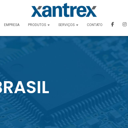
EMPRESA
PRODUTOS
SERVIÇOS
CONTATO
RASIL