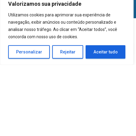
Valorizamos sua privacidade
Utilizamos cookies para aprimorar sua experiência de
navegação, exibir anúncios ou conteúdo personalizado e
analisar nosso tráfego. Ao clicar em “Aceitar todos”, você
concorda com nosso uso de cookies.
Personalizar
Rejeitar
Aceitar tudo
Reparo de
Inversor
Xantrex
PROsine