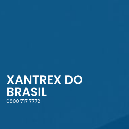
XANTREX DO
BRASIL
0800 717 7772​